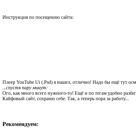
Инструкция по посещению сайта:
Плеер YouTube Ui (.Psd) я нашел, отлично! Надо бы ещё тут осм
...спустя пару минут:
Ого, как много всего нужного-то! Ещё и по тегам удобно разби
Кайфовый сайт, сохраню себе. Так, а теперь пора за работу...
Рекомендуем: