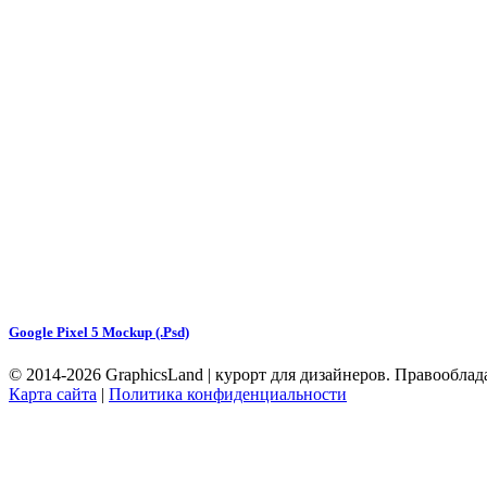
Google Pixel 5 Mockup (.Psd)
© 2014-2026 GraphicsLand | курорт для дизайнеров. Правообла
Карта сайта
|
Политика конфиденциальности