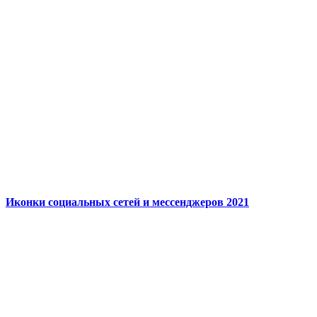
Иконки социальных сетей и мессенджеров 2021