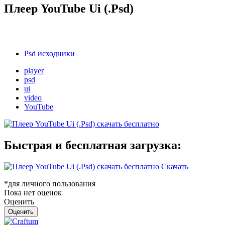
Плеер YouTube Ui (.Psd)
Psd исходники
player
psd
ui
video
YouTube
Быстрая и бесплатная загрузка:
Скачать
*для личного пользования
Пока нет оценок
Оценить