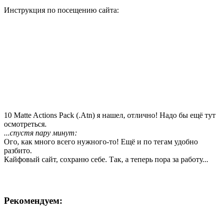
Инструкция по посещению сайта:
10 Matte Actions Pack (.Atn) я нашел, отлично! Надо бы ещё тут
осмотреться.
...спустя пару минут:
Ого, как много всего нужного-то! Ещё и по тегам удобно
разбито.
Кайфовый сайт, сохраню себе. Так, а теперь пора за работу...
Рекомендуем: