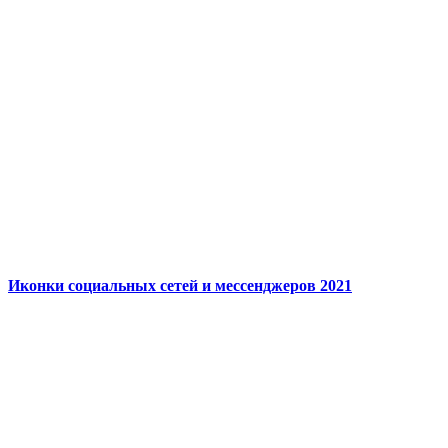
Иконки социальных сетей и мессенджеров 2021