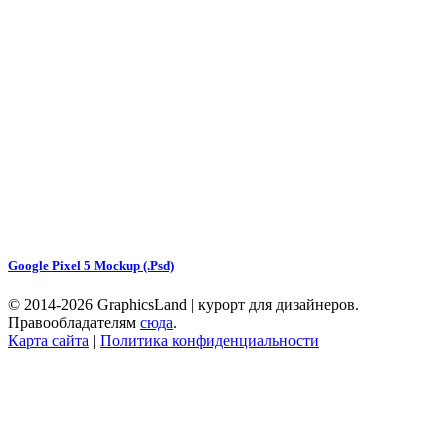
Google Pixel 5 Mockup (.Psd)
© 2014-2026 GraphicsLand | курорт для дизайнеров.
Правообладателям
сюда
.
Карта сайта
|
Политика конфиденциальности