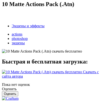
10 Matte Actions Pack (.Atn)
Экшены и эффекты
actions
photoshop
экшены
Быстрая и бесплатная загрузка:
Скачать с
сайта автора
Пока нет оценок
Оценить