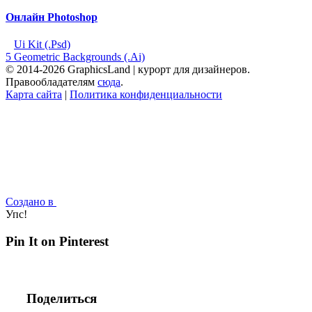
Онлайн Photoshop
Ui Kit (.Psd)
5 Geometric Backgrounds (.Ai)
© 2014-2026 GraphicsLand | курорт для дизайнеров.
Правообладателям
сюда
.
Карта сайта
|
Политика конфиденциальности
Создано в
Упс!
Pin It on Pinterest
Поделиться