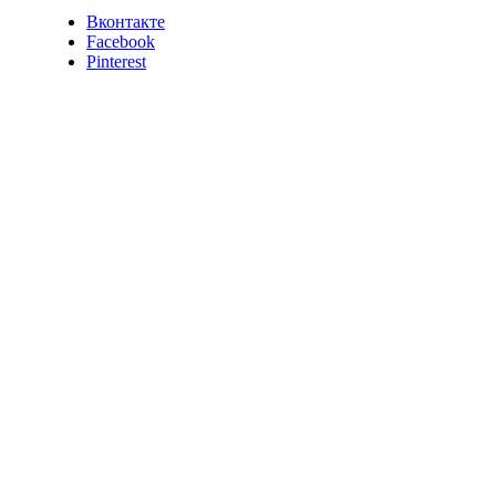
Вконтакте
Facebook
Pinterest