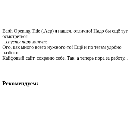
Earth Opening Title (.Aep) я нашел, отлично! Надо бы ещё тут
осмотреться.
...спустя пару минут:
Ого, как много всего нужного-то! Ещё и по тегам удобно
разбито.
Кайфовый сайт, сохраню себе. Так, а теперь пора за работу...
Рекомендуем: