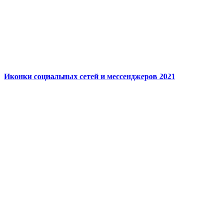
Иконки социальных сетей и мессенджеров 2021