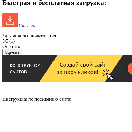
Быстрая и бесплатная загрузка:
Скачать
*для личного пользования
5/5
(1)
Оценить
Инструкция по посещению сайта: