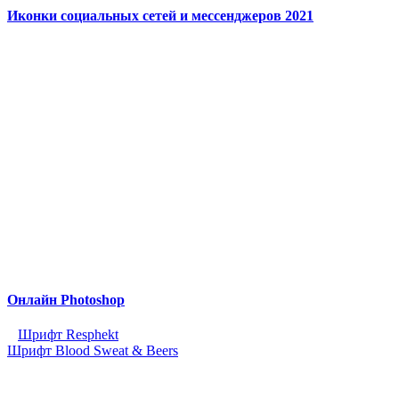
Иконки социальных сетей и мессенджеров 2021
Онлайн Photoshop
Шрифт Resphekt
Шрифт Blood Sweat & Beers