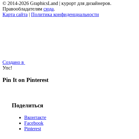
© 2014-2026 GraphicsLand | курорт для дизайнеров.
Правообладателям
сюда
.
Карта сайта
|
Политика конфиденциальности
Создано в
Упс!
Pin It on Pinterest
Поделиться
Вконтакте
Facebook
Pinterest