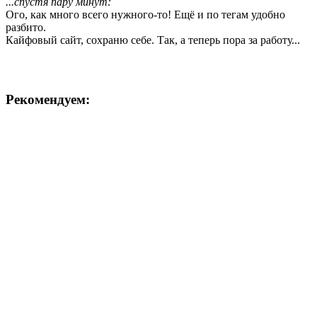
...спустя пару минут:
Ого, как много всего нужного-то! Ещё и по тегам удобно
разбито.
Кайфовый сайт, сохраню себе. Так, а теперь пора за работу...
Рекомендуем: