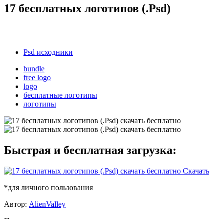
17 бесплатных логотипов (.Psd)
Psd исходники
bundle
free logo
logo
бесплатные логотипы
логотипы
Быстрая и бесплатная загрузка:
Скачать
*для личного пользования
Автор:
AlienValley