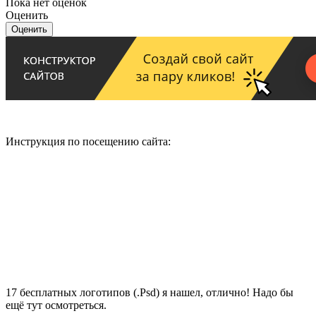
Пока нет оценок
Оценить
Инструкция по посещению сайта:
17 бесплатных логотипов (.Psd) я нашел, отлично! Надо бы
ещё тут осмотреться.