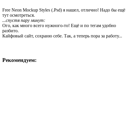
Free Neon Mockup Styles (.Psd) я нашел, отлично! Надо бы ещё
тут осмотреться.
...спустя пару минут:
Ого, как много всего нужного-то! Ещё и по тегам удобно
разбито.
Кайфовый сайт, сохраню себе. Так, а теперь пора за работу...
Рекомендуем: