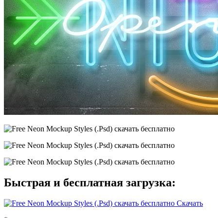
Быстрая и бесплатная загрузка:
Скачать