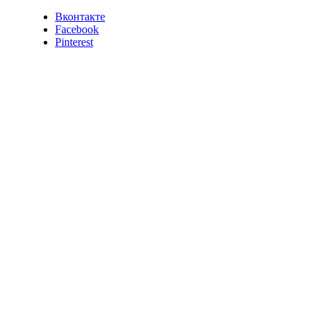
Вконтакте
Facebook
Pinterest