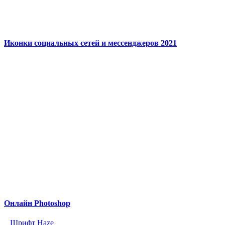
Иконки социальных сетей и мессенджеров 2021
Онлайн Photoshop
Шрифт Haze