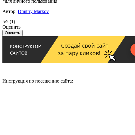
*для личного пользования
Автор:
Dmitriy Markov
5/5
(1)
Оценить
Инструкция по посещению сайта: