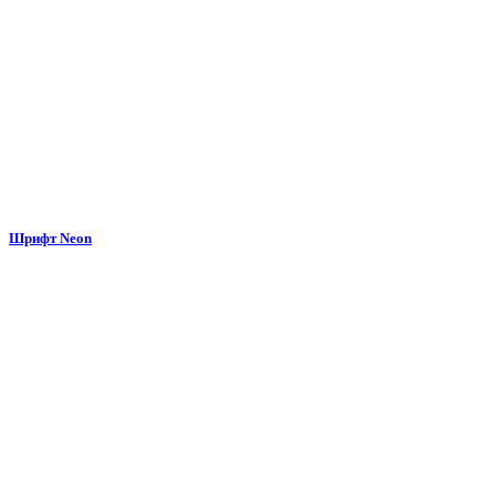
Шрифт Neon