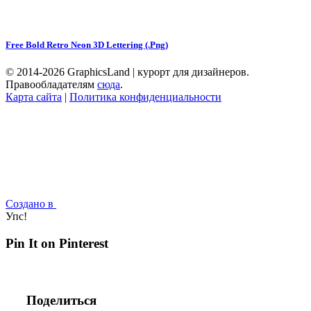
Free Bold Retro Neon 3D Lettering (.Png)
© 2014-2026 GraphicsLand | курорт для дизайнеров.
Правообладателям
сюда
.
Карта сайта
|
Политика конфиденциальности
Создано в
Упс!
Pin It on Pinterest
Поделиться