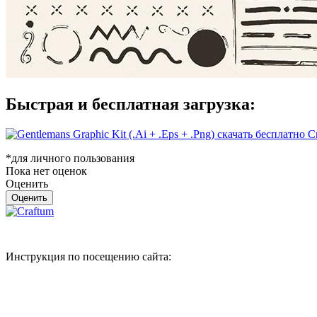
Быстрая и бесплатная загрузка:
Ск
*для личного пользования
Пока нет оценок
Оценить
Инструкция по посещению сайта: