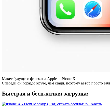
Макет будущего флагмана Apple – iPhone X.
Спереди он гораздо круче, чем сзади, поэтому автор просто заб
Быстрая и бесплатная загрузка:
Скачать