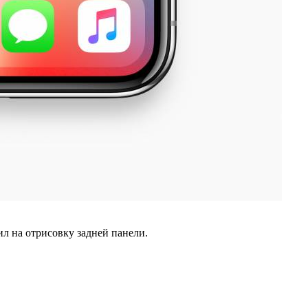
ил на отрисовку задней панели.