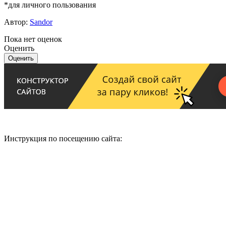
*для личного пользования
Автор:
Sandor
Пока нет оценок
Оценить
Инструкция по посещению сайта: