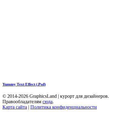
Yummy Text Effect (.Psd)
© 2014-2026 GraphicsLand | курорт для дизайнеров.
Правообладателям
сюда
.
Карта сайта
|
Политика конфиденциальности