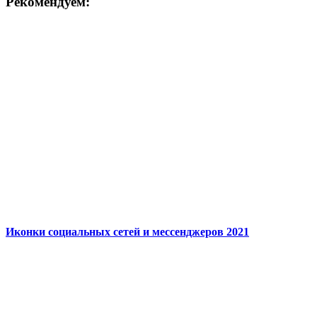
Рекомендуем:
Иконки социальных сетей и мессенджеров 2021