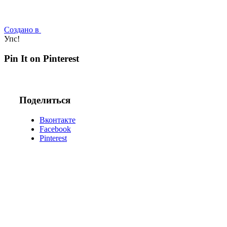
Создано в
Упс!
Pin It on Pinterest
Поделиться
Вконтакте
Facebook
Pinterest