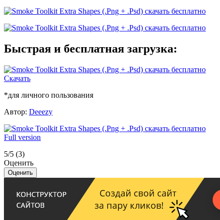
Быстрая и бесплатная загрузка:
Скачать
*для личного пользования
Автор:
Deeezy
Full version
5/5
(3)
Оценить