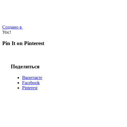
Создано в
Упс!
Pin It on Pinterest
Поделиться
Вконтакте
Facebook
Pinterest