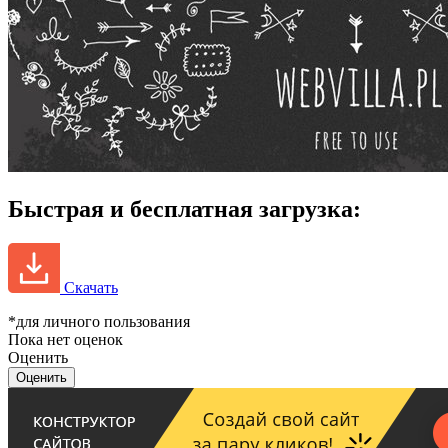
Быстрая и бесплатная загрузка:
Скачать
*для личного пользования
Пока нет оценок
Оценить