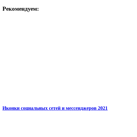
Рекомендуем:
Иконки социальных сетей и мессенджеров 2021