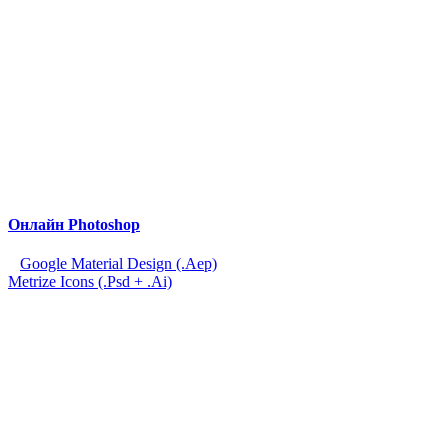
Онлайн Photoshop
Google Material Design (.Aep)
Metrize Icons (.Psd + .Ai)