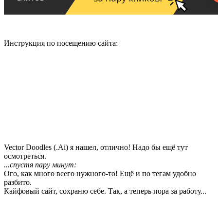
Инструкция по посещению сайта:
Vector Doodles (.Ai) я нашел, отлично! Надо бы ещё тут
осмотреться.
...спустя пару минут:
Ого, как много всего нужного-то! Ещё и по тегам удобно
разбито.
Кайфовый сайт, сохраню себе. Так, а теперь пора за работу...