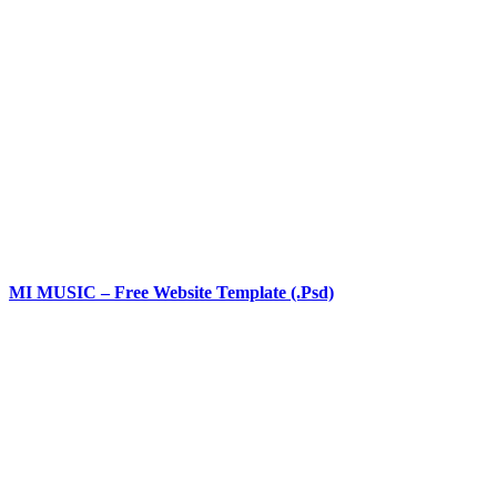
MI MUSIC – Free Website Template (.Psd)