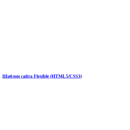
Шаблон сайта Flexible (HTML5/CSS3)