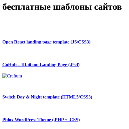
бесплатные шаблоны сайтов
Open React landing page template (JS/CSS3)
GoHub – Шаблон Landing Page (.Psd)
Switch Day & Night template (HTML5/CSS3)
Phlox WordPress Theme (.PHP + .CSS)