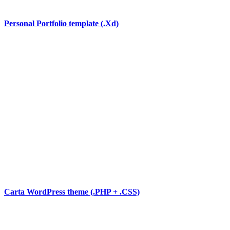
Personal Portfolio template (.Xd)
Carta WordPress theme (.PHP + .CSS)