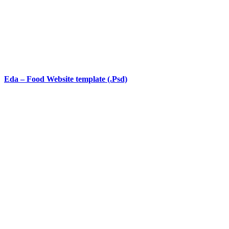
Eda – Food Website template (.Psd)