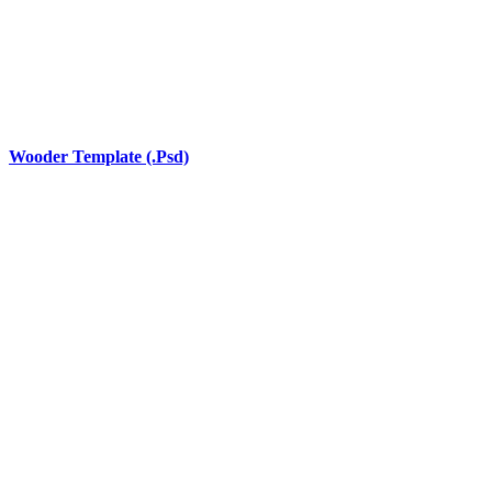
Wooder Template (.Psd)