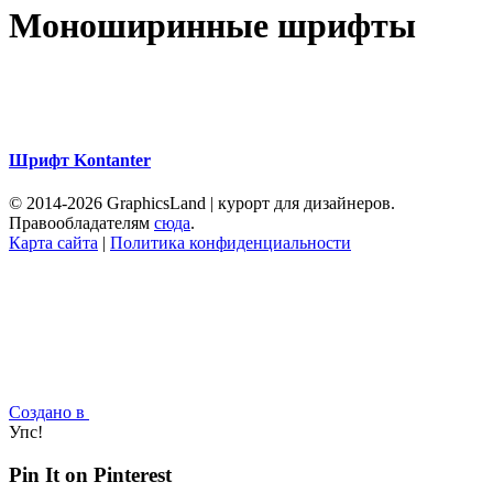
Моноширинные шрифты
Шрифт Kontanter
© 2014-2026 GraphicsLand | курорт для дизайнеров.
Правообладателям
сюда
.
Карта сайта
|
Политика конфиденциальности
Создано в
Упс!
Pin It on Pinterest