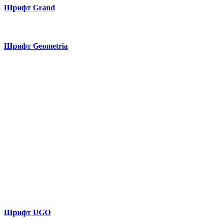
Шрифт Grand
Шрифт Geometria
Шрифт UGO