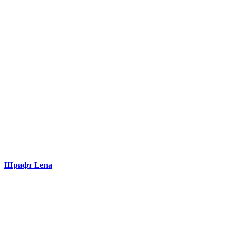
Шрифт Lena