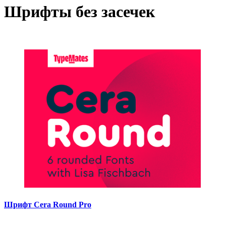
Шрифты без засечек
Шрифт Cera Round Pro