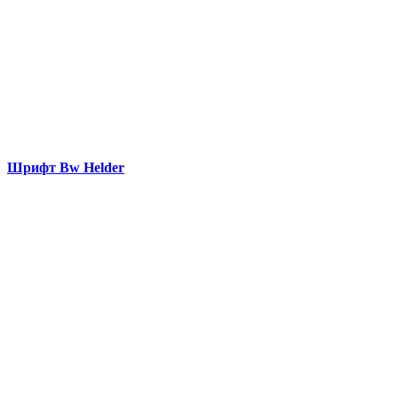
Шрифт Bw Helder