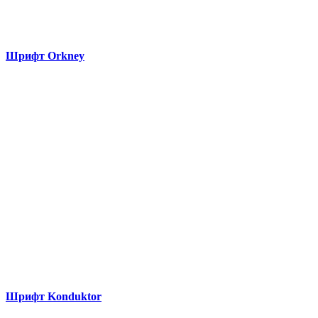
Шрифт Orkney
Шрифт Konduktor