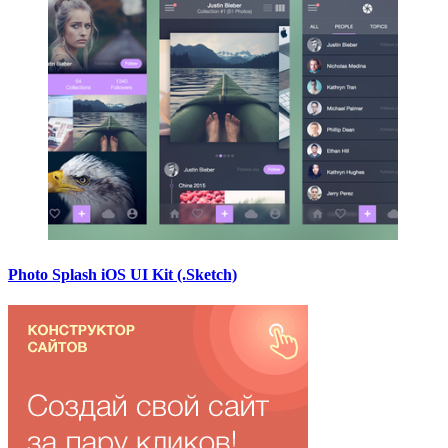
Photo Splash iOS UI Kit (.Sketch)