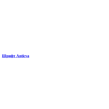
Шрифт Anticva