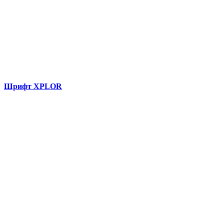
Шрифт XPLOR