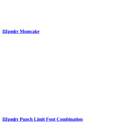
Шрифт Momcake
Шрифт Punch Limit Font Combination