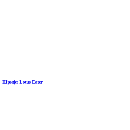
Шрифт Lotus Eater