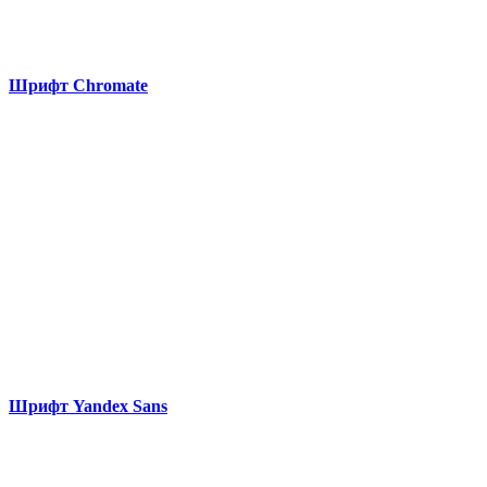
Шрифт Chromate
Шрифт Yandex Sans