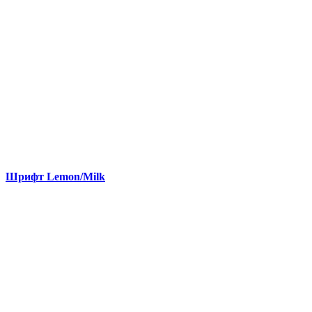
Шрифт Lemon/Milk