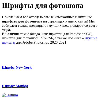
Шрифты для фотошопа
Приглашаем вас отведать самые изысканные и вкусные
шрифты для фотошопа
на страницах нашего сайта! Мы
собираем только шедевры от лучших шеф-поваров со всего
мира.
В наличии такие блюда, как: шрифты для Photoshop CC,
шрифты для Фотошоп CS3-CS6, а также новинка –
лучшие
шрифты
для Adobe Photoshop 2020-2021!
Шрифт New York
Шрифт Moniqa