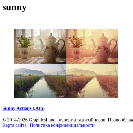
sunny
Sunny Actions (.Atn)
© 2014-2026 GraphicsLand | курорт для дизайнеров. Правообла
Карта сайта
|
Политика конфиденциальности