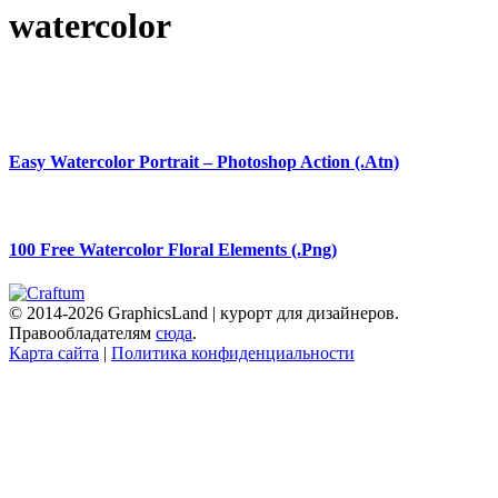
watercolor
Easy Watercolor Portrait – Photoshop Action (.Atn)
100 Free Watercolor Floral Elements (.Png)
© 2014-2026 GraphicsLand | курорт для дизайнеров.
Правообладателям
сюда
.
Карта сайта
|
Политика конфиденциальности