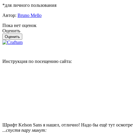
*для личного пользования
Автор:
Bruno Mello
Пока нет оценок
Оценить
Инструкция по посещению сайта:
Шрифт Kelson Sans я нашел, отлично! Надо бы ещё тут осмотре
...спустя пару минут: