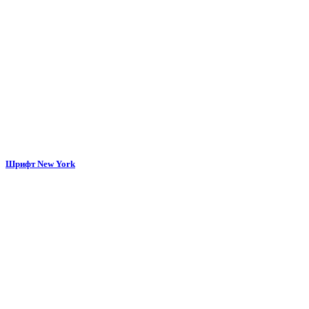
Шрифт New York