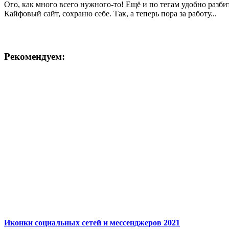
Ого, как много всего нужного-то! Ещё и по тегам удобно разби
Кайфовый сайт, сохраню себе. Так, а теперь пора за работу...
Рекомендуем:
Иконки социальных сетей и мессенджеров 2021