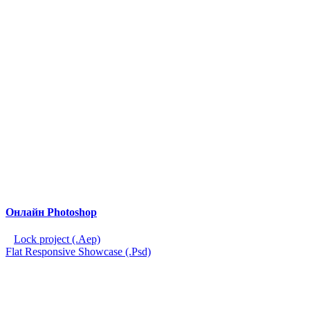
Онлайн Photoshop
Lock project (.Aep)
Flat Responsive Showcase (.Psd)