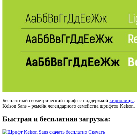
Бесплатный геометрический шрифт с поддержкой
кириллицы
.
Kelson Sans – ремейк легендарного семейства шрифтов Kelson.
Быстрая и бесплатная загрузка:
Скачать