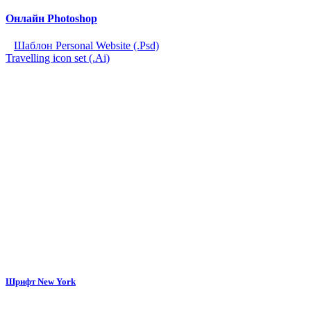
Онлайн Photoshop
Шаблон Personal Website (.Psd)
Travelling icon set (.Ai)
Шрифт New York