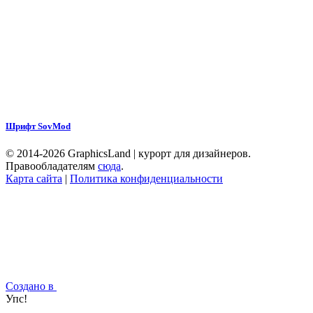
Шрифт SovMod
© 2014-2026 GraphicsLand | курорт для дизайнеров.
Правообладателям
сюда
.
Карта сайта
|
Политика конфиденциальности
Создано в
Упс!