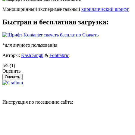
Моноширинный экспериментальный
кириллический шрифт
Быстрая и бесплатная загрузка:
Скачать
*для личного пользования
Авторы:
Kash Singh
&
Fontfabric
5/5
(1)
Оценить
Инструкция по посещению сайта: