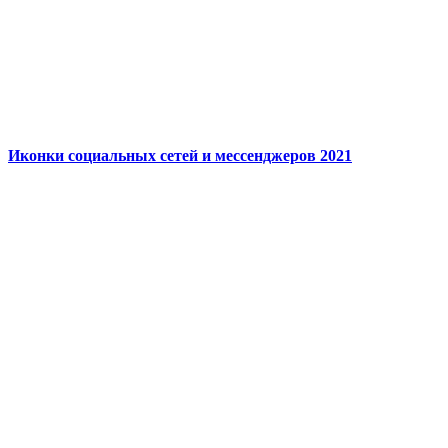
Иконки социальных сетей и мессенджеров 2021