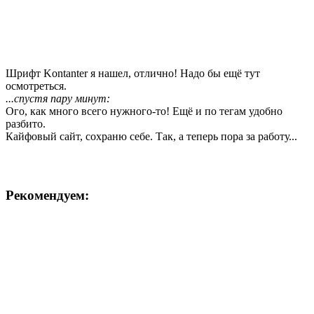
Шрифт Kontanter я нашел, отлично! Надо бы ещё тут
осмотреться.
...спустя пару минут:
Ого, как много всего нужного-то! Ещё и по тегам удобно
разбито.
Кайфовый сайт, сохраню себе. Так, а теперь пора за работу...
Рекомендуем: