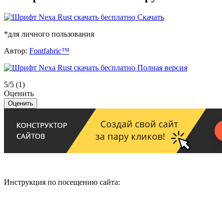
Скачать
*для личного пользования
Автор:
Fontfabric™
Полная версия
5/5
(1)
Оценить
Инструкция по посещению сайта: