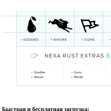
Быстрая и бесплатная загрузка: