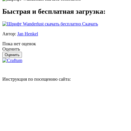
Быстрая и бесплатная загрузка:
Скачать
Автор:
Jan Henkel
Пока нет оценок
Оценить
Инструкция по посещению сайта: