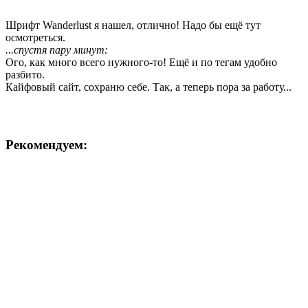
Шрифт Wanderlust я нашел, отлично! Надо бы ещё тут
осмотреться.
...спустя пару минут:
Ого, как много всего нужного-то! Ещё и по тегам удобно
разбито.
Кайфовый сайт, сохраню себе. Так, а теперь пора за работу...
Рекомендуем: