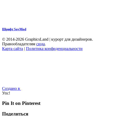
Шрифт SovMod
© 2014-2026 GraphicsLand | курорт для дизайнеров.
Правообладателям
сюда
.
Карта сайта
|
Политика конфиденциальности
Создано в
Упс!
Pin It on Pinterest
Поделиться