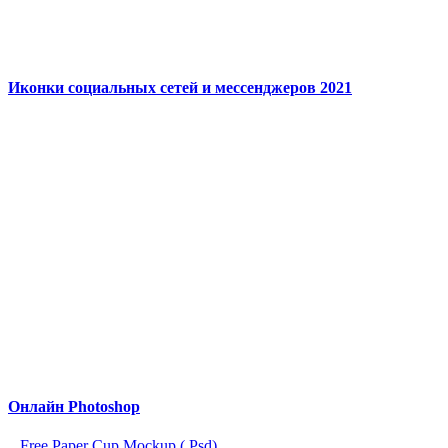
Иконки социальных сетей и мессенджеров 2021
Онлайн Photoshop
Free Paper Cup Mockup (.Psd)